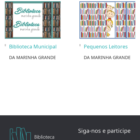
Biblioteca Municipal
Pequenos Leitores
DA MARINHA GRANDE
DA MARINHA GRANDE
Siga-nos e participe